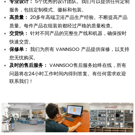
专业设计：
5个优秀的设计团队。我们可以提供任何定制
服务，包括定制模式、徽标和包装。
高质量：
20多年高端卫浴产品生产经验。不断提高产品
质量。每件产品在组装前都经过严格的质量检查。
交货快：
针对不同产品的完整生产线和机器，确保按时
快速交货。
保修单：
我们为所有 VANNSOO 产品提供保修，以支持
您无忧购买。
及时的售后服务：
VANNSOO售后服务始终在线，所有
问题将在24小时工作时间内得到答复。有任何需求欢迎
联系我们！