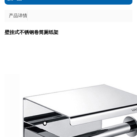
产品详情
壁挂式不锈钢卷筒厕纸架