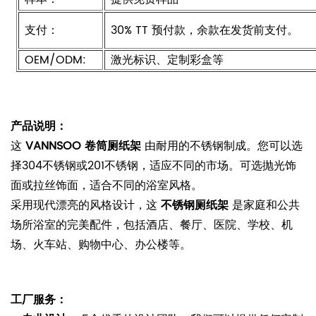
支付：
30% TT 预付款，余款在发货前支付。
OEM/ODM:
激光标识、定制彩盒等
产品说明：
这
VANNSOO 卷筒厕纸架
由耐用的不锈钢制成。您可以选
择304不锈钢或201不锈钢，适应不同的市场。可选抛光饰
面或拉丝饰面，适合不同的浴室风格。
采用现代漂亮的风格设计，这
不锈钢厕纸架
是家庭和公共
场所浴室的完美配件，包括酒店、餐厅、医院、学校、机
场、火车站、购物中心、办公楼等。
工厂服务：