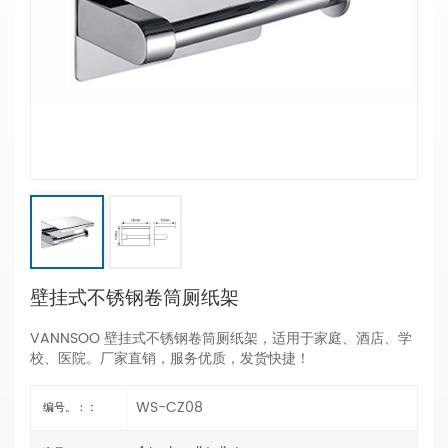
壁挂式不锈钢卷筒厕纸架
VANNSOO 壁挂式不锈钢卷筒厕纸架，适用于家庭、酒店、学
校、医院。厂家直销，服务优质，发货快捷！
WS-CZ08
编号。： :