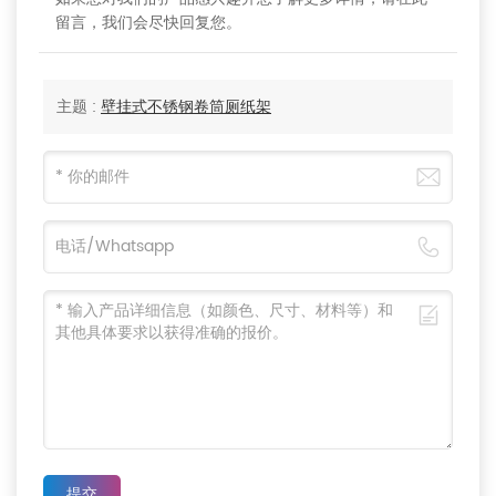
留言，我们会尽快回复您。
主题 :
壁挂式不锈钢卷筒厕纸架
提交