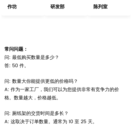
作坊
研发部
陈列室
常问问题：
问: 最低购买数量是多少？
答: 50 件。
问: 数量大你能提供更低的价格吗？
A: 作为一家工厂，我们可以为您提供非常有竞争力的价
格。数量越大，价格越低。
问: 厕纸架的交货时间是多长？
A: 这取决于订单数量。通常为 10 至 25 天。