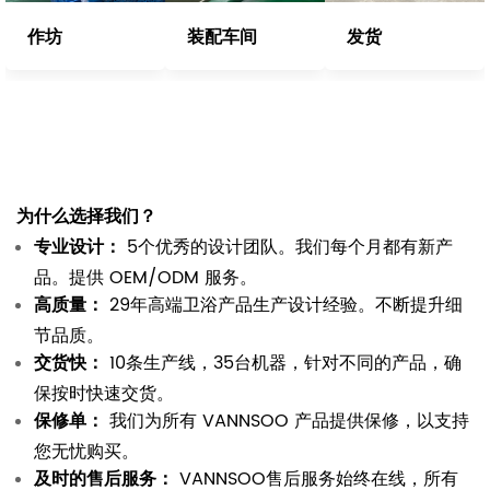
作坊
装配车间
发货
为什么选择我们？
专业设计：
5个优秀的设计团队。我们每个月都有新产
品。提供 OEM/ODM 服务。
高质量：
29年高端卫浴产品生产设计经验。不断提升细
节品质。
交货快：
10条生产线，35台机器，针对不同的产品，确
保按时快速交货。
保修单：
我们为所有 VANNSOO 产品提供保修，以支持
您无忧购买。
及时的售后服务：
VANNSOO售后服务始终在线，所有