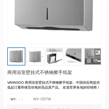
商用浴室壁挂式不锈钢擦手纸架
VANNSOO 商用浴室壁挂式不锈钢擦手纸架。中国供应商提供
低起订量和便宜价格的高品质产品。
欢迎世界各地的经销商！
WS-1207W
编号。： :