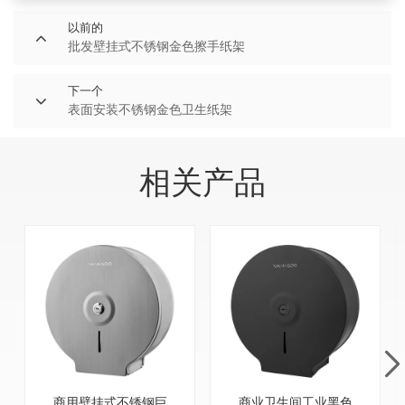
以前的
批发壁挂式不锈钢金色擦手纸架
下一个
表面安装不锈钢金色卫生纸架
相关产品
商用壁挂式不锈钢巨
商业卫生间工业黑色