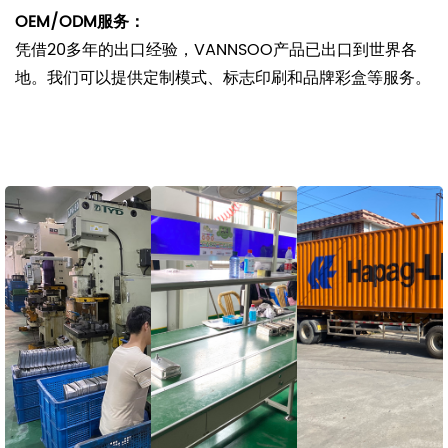
OEM/ODM服务：
凭借20多年的出口经验，VANNSOO产品已出口到世界各
地。我们可以提供定制模式、标志印刷和品牌彩盒等服务。