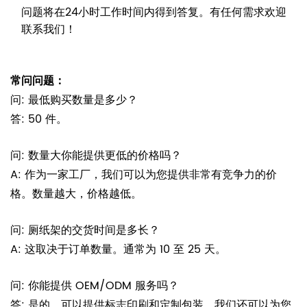
问题将在24小时工作时间内得到答复。有任何需求欢迎
联系我们！
常问问题：
问: 最低购买数量是多少？
答: 50 件。
问: 数量大你能提供更低的价格吗？
A: 作为一家工厂，我们可以为您提供非常有竞争力的价
格。数量越大，价格越低。
问: 厕纸架的交货时间是多长？
A: 这取决于订单数量。通常为 10 至 25 天。
问: 你能提供 OEM/ODM 服务吗？
答: 是的，可以提供标志印刷和定制包装。我们还可以为您