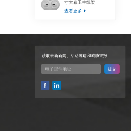
寸大卷卫生纸架
查看更多
获取最新新闻、活动邀请和威胁警报