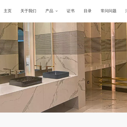
主页
关于我们
产品
证书
目录
常问问题