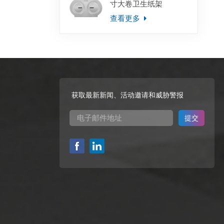
寸大卷卫生纸架
查看更多
获取最新新闻、活动邀请和威胁警报