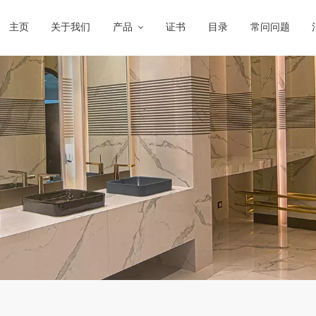
主页
关于我们
产品
证书
目录
常问问题