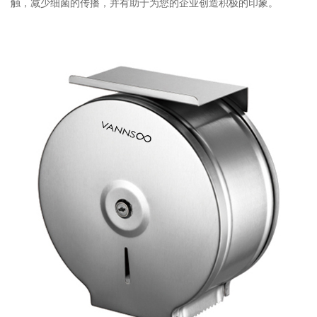
触，减少细菌的传播，并有助于为您的企业创造积极的印象。