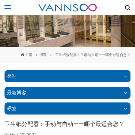
主页
博客
卫生纸分配器：手动与自动——哪个最适合您？
类别
最新博客
标签
卫生纸分配器：手动与自动——哪个最适合您？