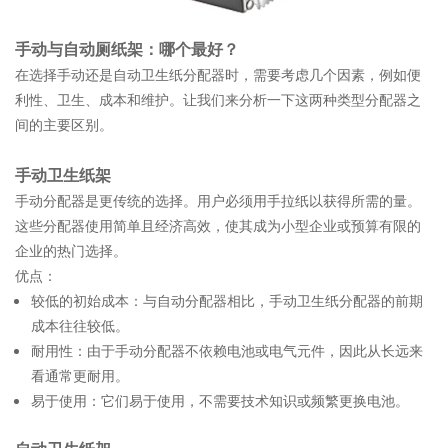
手动与自动厕纸架：哪个最好？
在选择手动还是自动卫生纸分配器时，需要考虑几个因素，例如便
利性、卫生、成本和维护。让我们来分析一下这两种类型分配器之
间的主要区别。
手动卫生纸架
手动分配器是更传统的选择。用户必须用手拉纸以获得所需的量。
这些分配器使用简单且经济高效，使其成为小型企业或预算有限的
企业的热门选择。
优点：
较低的初始成本：与自动分配器相比，手动卫生纸分配器的前期
成本往往较低。
耐用性：由于手动分配器不依赖电池或电气元件，因此从长远来
看通常更耐用。
易于使用：它们易于使用，不需要技术知识或频繁更换电池。