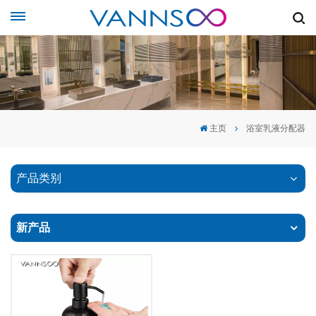
主页
浴室乳液分配器
产品类别
新产品