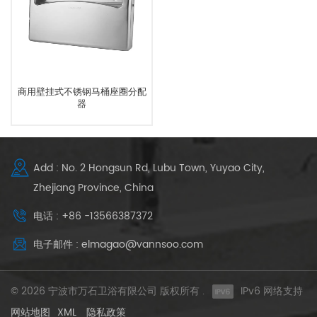
商用壁挂式不锈钢马桶座圈分配
器
Add : No. 2 Hongsun Rd, Lubu Town, Yuyao City,
Zhejiang Province, China
电话 : +86 -13566387372
电子邮件 : elmagao@vannsoo.com
© 2026 宁波市万石卫浴有限公司 版权所有 .
IPv6 网络支持
网站地图
XML
隐私政策