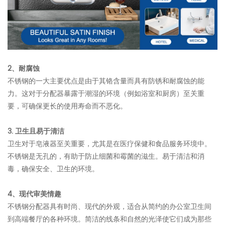
2、耐腐蚀
不锈钢的一大主要优点是由于其铬含量而具有防锈和耐腐蚀的能
力。这对于分配器暴露于潮湿的环境（例如浴室和厨房）至关重
要，可确保更长的使用寿命而不恶化。
3. 卫生且易于清洁
卫生对于皂液器至关重要，尤其是在医疗保健和食品服务环境中。
不锈钢是无孔的，有助于防止细菌和霉菌的滋生。易于清洁和消
毒，确保安全、卫生的环境。
4、现代审美情趣
不锈钢分配器具有时尚、现代的外观，适合从简约的办公室卫生间
到高端餐厅的各种环境。简洁的线条和自然的光泽使它们成为那些