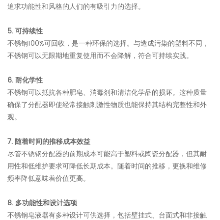
追求功能性和风格的人们的有吸引力的选择。
5. 可持续性
不锈钢100%可回收，是一种环保的选择。与造成污染的塑料不同，
不锈钢可以无限期地重复使用而不会降解，符合可持续实践。
6. 耐化学性
不锈钢可以抵抗各种肥皂、消毒剂和清洁化学品的损坏。这种质量
确保了分配器即使经常接触刺激性物质也能保持其结构完整性和外
观。
7. 随着时间的推移成本效益
尽管不锈钢分配器的前期成本可能高于塑料或陶瓷分配器，但其耐
用性和低维护要求可降低长期成本。随着时间的推移，更换和维修
频率降低意味着价值更高。
8. 多功能性和设计选项
不锈钢皂液器有多种设计可供选择，包括壁挂式、台面式和非接触