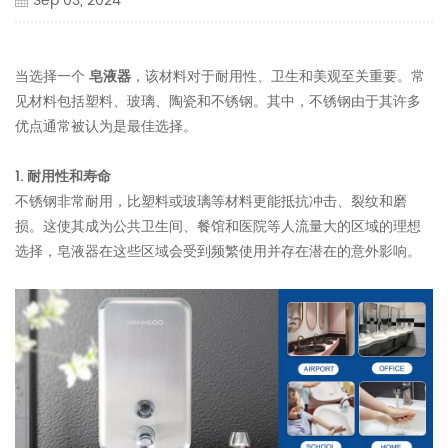
Sep 03, 2024
当选择一个
皂液器
，该材料对于耐用性、卫生和美观至关重要。常
见材料包括塑料、玻璃、陶瓷和不锈钢。其中，不锈钢由于其许多
优点通常被认为是最佳选择。
1. 耐用性和寿命
不锈钢非常耐用，比塑料或玻璃等材料更能抵抗冲击、裂纹和磨
损。这使其成为公共卫生间、餐馆和医院等人流量大的区域的理想
选择，皂液器在这些区域会受到频繁使用并存在潜在的意外影响。