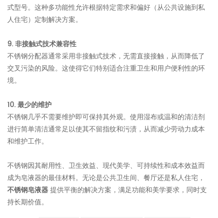
式型号。这种多功能性允许根据特定需求和偏好（从公共设施到私
人住宅）定制解决方案。
9. 非接触式技术兼容性
不锈钢分配器通常采用非接触式技术，无需直接接触，从而降低了
交叉污染的风险。这使得它们特别适合注重卫生和用户便利性的环
境。
10. 最少的维护
不锈钢几乎不需要维护即可保持其外观。使用湿布或温和的清洁剂
进行简单清洁通常足以使其不留指纹和污渍，从而减少劳动力成本
和维护工作。
不锈钢因其耐用性、卫生效益、现代美学、可持续性和成本效益而
成为皂液器的最佳材料。无论是公共卫生间、餐厅还是私人住宅，
不锈钢皂液器
提供平衡的解决方案，满足功能和美学要求，同时支
持长期价值。