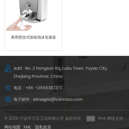
商用壁挂式按钮泡沫皂液器
Add : No. 2 Hongsun Rd, Lubu Town, Yuyao City,
Zhejiang Province, China
电话 : +86 -13566387372
电子邮件 : elmagao@vannsoo.com
© 2026 宁波市万石卫浴有限公司 版权所有 .
IPv6 网络支持
网站地图
XML
隐私政策