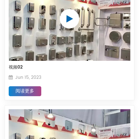
视频02
Jun 15, 2023
阅读更多