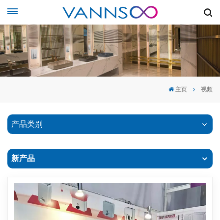
主页
视频
产品类别
新产品