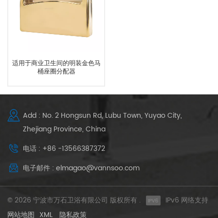
适用于商业卫生间的明装金色马
桶座圈分配器
Add : No. 2 Hongsun Rd, Lubu Town, Yuyao City,
Zhejiang Province, China
电话 : +86 -13566387372
电子邮件 : elmagao@vannsoo.com
© 2026 宁波市万石卫浴有限公司 版权所有 .
IPv6 网络支持
网站地图
XML
隐私政策