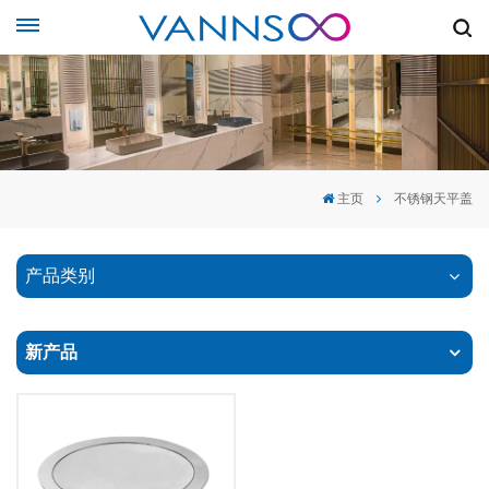
主页
不锈钢天平盖
产品类别
新产品