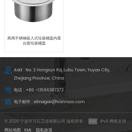
商用不锈钢嵌入式垃圾桶盖内置
台面垃圾桶盖
Add : No. 2 Hongsun Rd, Lubu Town, Yuyao City,
Zhejiang Province, China
电话 : +86 -13566387372
电子邮件 : elmagao@vannsoo.com
© 2026 宁波市万石卫浴有限公司 版权所有 .
IPv6 网络支持
网站地图
XML
隐私政策