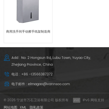
商用洗手间手动擦手纸架制造商
Add : No. 2 Hongsun Rd, Lubu Town, Yuyao City,
Zhejiang Province, China
电话 : +86 -13566387372
电子邮件 : elmagao@vannsoo.com
© 2026 宁波市万石卫浴有限公司 版权所有 .
IPv6 网络支持
网站地图
XML
隐私政策