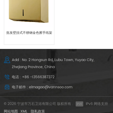
批发壁挂式不锈钢金色擦手纸架
Add : No. 2 Hongsun Rd, Lubu Town, Yuyao City,
Zhejiang Province, China
电话 : +86 -13566387372
电子邮件 : elmagao@vannsoo.com
© 2026 宁波市万石卫浴有限公司 版权所有 .
IPv6 网络支持
网站地图
XML
隐私政策