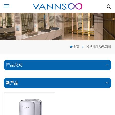
主页
多功能手动皂液器
产品类别
新产品