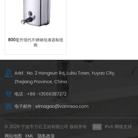
800毫升现代不锈钢皂液器制造
商
Add : No. 2 Hongsun Rd, Lubu Town, Yuyao City,
Zhejiang Province, China
电话 : +86 -13566387372
电子邮件 : elmagao@vannsoo.com
© 2026 宁波市万石卫浴有限公司 版权所有 .
IPv6 网络支持
网站地图
XML
隐私政策