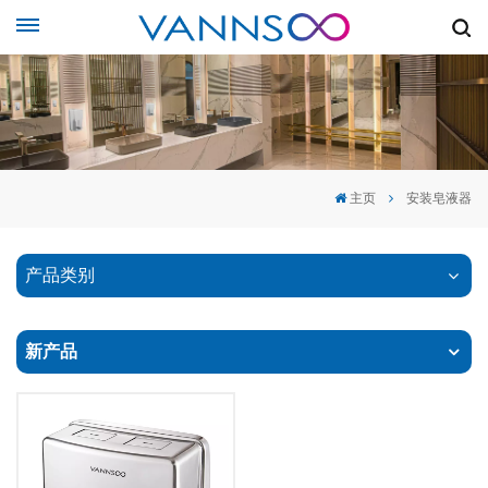
主页
安装皂液器
产品类别
新产品