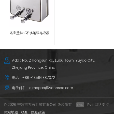
浴室壁挂式不锈钢双皂液器
Add : No. 2 Hongsun Rd, Lubu Town, Yuyao City,
Zhejiang Province, China
电话 : +86 -13566387372
电子邮件 : elmagao@vannsoo.com
© 2026 宁波市万石卫浴有限公司 版权所有 .
IPv6 网络支持
网站地图
XML
隐私政策