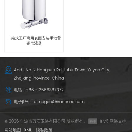
一站式工厂商用表面安装手动黄
铜皂液器
Add : No. 2 Hongsun Rd, Lubu Town, Yuyao City,
Zhejiang Province, China
电话 : +86 -13566387372
电子邮件 : elmagao@vannsoo.com
© 2026 宁波市万石卫浴有限公司 版权所有 .
IPv6 网络支持
网站地图
XML
隐私政策