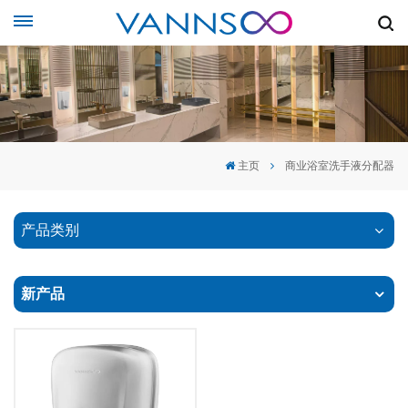
主页
商业浴室洗手液分配器
产品类别
新产品