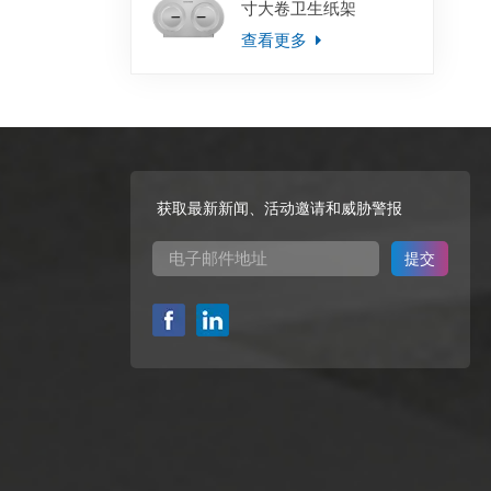
寸大卷卫生纸架
查看更多
获取最新新闻、活动邀请和威胁警报