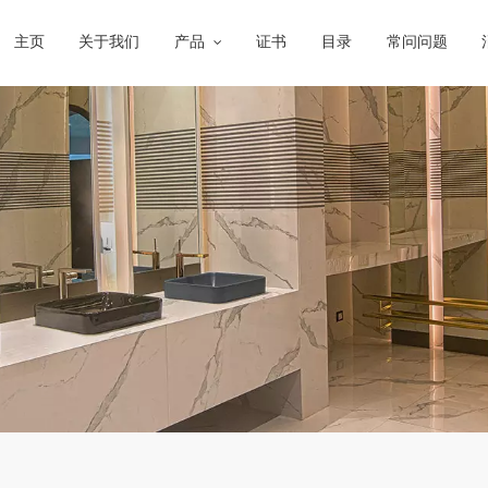
主页
关于我们
产品
证书
目录
常问问题