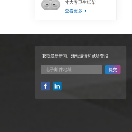
寸大卷卫生纸架
查看更多
获取最新新闻、活动邀请和威胁警报