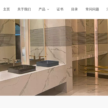
主页
关于我们
产品
证书
目录
常问问题