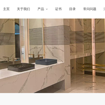
主页
关于我们
产品
证书
目录
常问问题