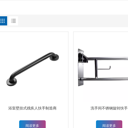
浴室壁挂式残疾人扶手制造商
洗手间不锈钢旋转扶手
阅读更多
阅读更多