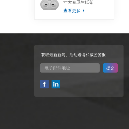
寸大卷卫生纸架
查看更多
获取最新新闻、活动邀请和威胁警报