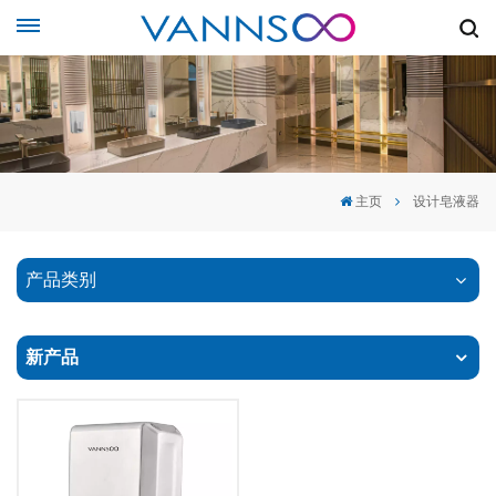
主页
设计皂液器
产品类别
新产品