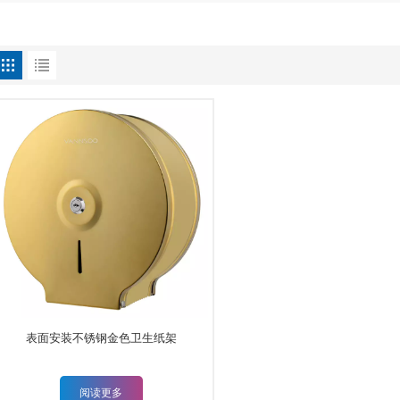
表面安装不锈钢金色卫生纸架
阅读更多