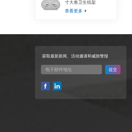
寸大卷卫生纸架
查看更多
获取最新新闻、活动邀请和威胁警报