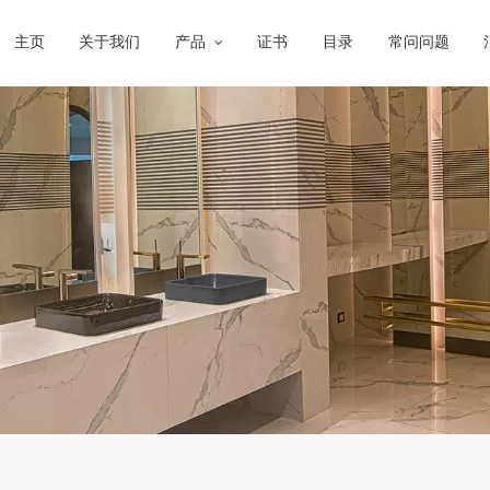
主页
关于我们
产品
证书
目录
常问问题