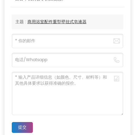
主题 :
商用浴室配件重型壁挂式皂液器
提交