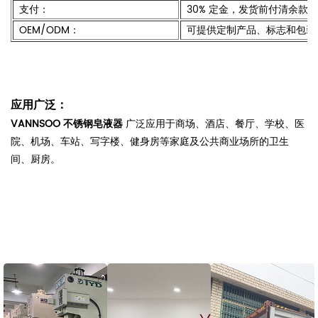
支付：
30% 定金，发货前付清余款 7
OEM/ODM：
可提供定制产品、标志和包装
应用广泛：
VANNSOO 不锈钢皂液器
广泛应用于商场、酒店、餐厅、学校、医
院、机场、车站、写字楼、健身房等家庭及公共商业场所的卫生
间、厨房。