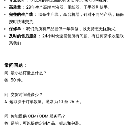
专业设计：
5 优秀的研发团队确保任何OEM/ODM服务。
高质量：
29年生产高端皂液器、厕纸器、干手器和扶手。
完整的生产线：
10条生产线，35台机器，针对不同的产品，确保
按时快速交货。
保修单：
我们为所有产品提供一年保修，以支持您无忧购买。
及时的售后服务：
24小时快速回复所有问题。有任何需求欢迎联
系我们！
常问问题：
问: 最小起订量是什么？
答: 50 件。
问: 交货时间是多少？
A: 这取决于订单数量。通常为 10 至 25 天。
问: 你能提供 OEM/ODM 服务吗？
答: 是的，可以提供定制产品、标志和包装。