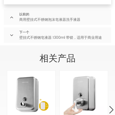
以前的
商用壁挂式不锈钢泡沫皂液器洗手液器
下一个
壁挂式不锈钢皂液器 1300ml 带锁，适用于商业用途
相关产品