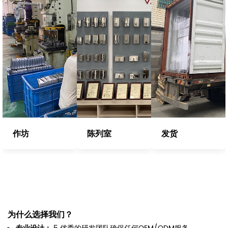
作坊
陈列室
发货
为什么选择我们？