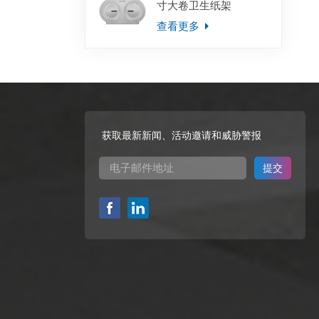
寸大卷卫生纸架
查看更多
获取最新新闻、活动邀请和威胁警报