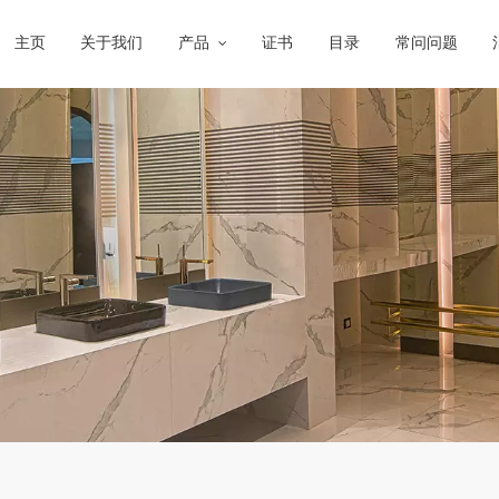
主页
关于我们
产品
证书
目录
常问问题