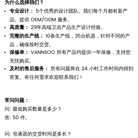
为什么选择我们？
专业设计：
5个优秀的设计团队。我们每个月都有新产
品。提供 OEM/ODM 服务。
高质量：
29年高端卫浴产品生产设计经验。
完整的生产线：
10条生产线，35台机器，针对不同的产
品，确保按时交货。
保修单：
VANNSOO 所有产品均提供一年保修，支持您
无忧购买。
及时的售后服务：
所有问题将在 24 小时工作时间内得到
答复。有任何需求欢迎联系我们！
常问问题：
问: 最低购买数量是多少？
答: 50 件。
问: 皂液器的交货时间是多长？