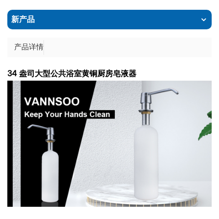
新产品
产品详情
34 盎司大型公共浴室黄铜厨房皂液器