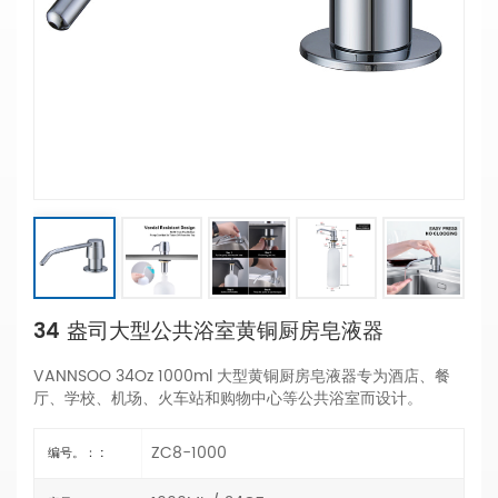
34 盎司大型公共浴室黄铜厨房皂液器
VANNSOO 34Oz 1000ml 大型黄铜厨房皂液器专为酒店、餐
厅、学校、机场、火车站和购物中心等公共浴室而设计。
ZC8-1000
编号。： :