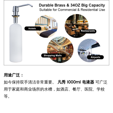
用途广泛：
如今保持双手清洁非常重要。
凡秀 1000ml 皂液器
可广泛
用于家庭和商业场所的水槽，如酒店、餐厅、医院、学校
等。