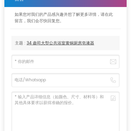
如果您对我们的产品感兴趣并想了解更多详情，请在此
留言，我们会尽快回复您。
主题 :
34 盎司大型公共浴室黄铜厨房皂液器